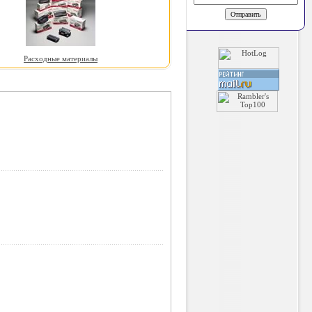
Расходные материалы